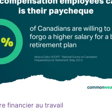
re financier au travail