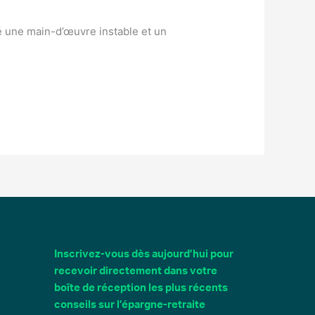
éé une main-d’œuvre instable et un
Inscrivez-vous dès aujourd’hui pour
recevoir directement dans votre
boîte de réception les plus récents
conseils sur l’épargne-retraite