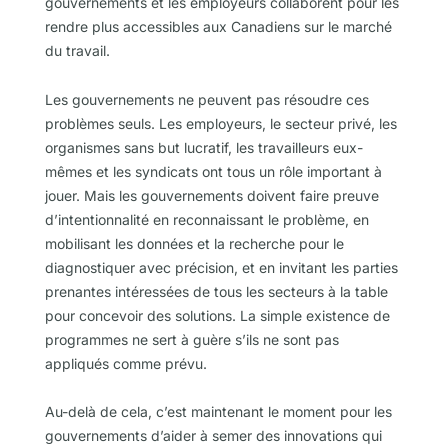
gouvernements et les employeurs collaborent pour les
rendre plus accessibles aux Canadiens sur le marché
du travail.
Les gouvernements ne peuvent pas résoudre ces
problèmes seuls. Les employeurs, le secteur privé, les
organismes sans but lucratif, les travailleurs eux-
mêmes et les syndicats ont tous un rôle important à
jouer. Mais les gouvernements doivent faire preuve
d’intentionnalité en reconnaissant le problème, en
mobilisant les données et la recherche pour le
diagnostiquer avec précision, et en invitant les parties
prenantes intéressées de tous les secteurs à la table
pour concevoir des solutions. La simple existence de
programmes ne sert à guère s’ils ne sont pas
appliqués comme prévu.
Au-delà de cela, c’est maintenant le moment pour les
gouvernements d’aider à semer des innovations qui