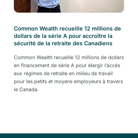
Common Wealth recueille 12 millions de
dollars de la série A pour accroître la
sécurité de la retraite des Canadiens
Common Wealth recueille 12 millions de dollars
en financement de série A pour élargir l’accès
aux régimes de retraite en milieu de travail
pour les petits et moyens employeurs à travers
le Canada.