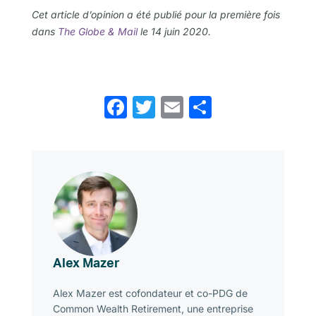
Cet article d’opinion a été publié pour la première fois
dans
The Globe & Mail
le 14 juin
2020.
Facebook
Twitter
Email
Share
Alex Mazer
Alex Mazer est cofondateur et co-PDG de
Common Wealth Retirement, une entreprise