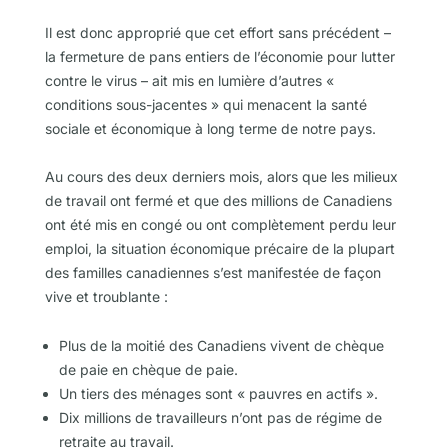
Il est donc approprié que cet effort sans précédent –
la fermeture de pans entiers de l’économie pour lutter
contre le virus – ait mis en lumière d’autres «
conditions sous-jacentes » qui menacent la santé
sociale et économique à long terme de notre pays.
Au cours des deux derniers mois, alors que les milieux
de travail ont fermé et que des millions de Canadiens
ont été mis en congé ou ont complètement perdu leur
emploi, la situation économique précaire de la plupart
des familles canadiennes s’est manifestée de façon
vive et troublante :
Plus de la moitié des Canadiens vivent de chèque
de paie en chèque de paie.
Un tiers des ménages sont « pauvres en actifs ».
Dix millions de travailleurs n’ont pas de régime de
retraite au travail.