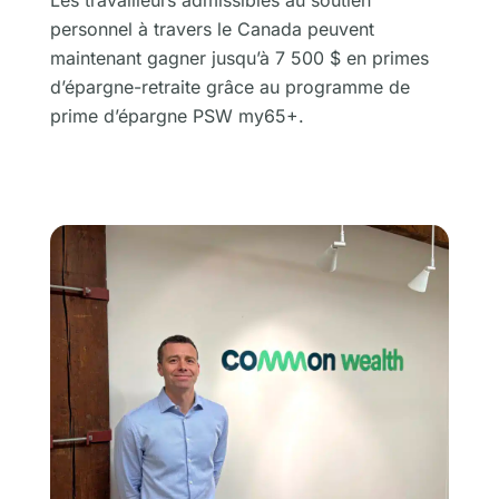
Les travailleurs admissibles au soutien
personnel à travers le Canada peuvent
maintenant gagner jusqu’à 7 500 $ en primes
d’épargne-retraite grâce au programme de
prime d’épargne PSW my65+.