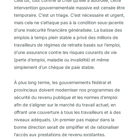
Cela dit, tout comme la crise qu’elle a abordée, cette
intervention gouvernementale massive est censée être
temporaire. C’est un triage. C’est nécessaire et urgent,
mais cela ne s’attaque pas à la condition sous-jacente
d’une insécurité financière généralisée. La baisse des
emplois à temps plein stable a privé des millions de
travailleurs de régimes de retraite basés sur l’emploi,
d’une assurance contre les risques courants de vie
(perte d’emploi, maladie ou invalidité) et même
simplement d’un chèque de paie stable.
À plus long terme, les gouvernements fédéral et
provinciaux doivent moderniser nos programmes de
sécurité du revenu publique et les normes d’emploi
afin de s’aligner sur le marché du travail actuel, en
offrant une couverture à tous les travailleurs et à des
niveaux adéquats. Un premier pas majeur dans la
bonne direction serait de simplifier et de rationaliser
l’accès aux prestations de revenu existantes.