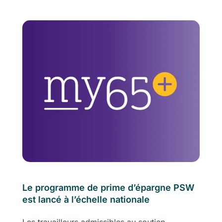
Le programme de prime d’épargne PSW
est lancé à l’échelle nationale