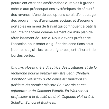
pourraient offrir des améliorations durables à grande
échelle aux préoccupations systémiques de sécurité
des revenus. L’une de ces options serait d’encourager
des programmes d’avantages sociaux et d’épargne
portables en milieu de travail qui contribuent à bâtir la
sécurité financière comme élément clé d’un plan de
rétablissement équitable. Nous devons profiter de
l’occasion pour tenter de guérir des conditions sous-
jacentes qui, si elles restent ignorées, entraîneront de
lourdes pertes.
Chaviva Hosek a été directrice des politiques et de la
recherche pour le premier ministre Jean Chrétien.
Jonathan Weisstub a été conseiller principal en
politique du premier ministre Paul Martin et est
cofondateur de Common Wealth.
Ed Waitzer est
professeur à la faculté de droit Osgoode Hall et à la
Schulich School of Business.