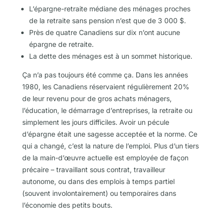
L’épargne-retraite médiane des ménages proches
de la retraite sans pension n’est que de 3 000 $.
Près de quatre Canadiens sur dix n’ont aucune
épargne de retraite.
La dette des ménages est à un sommet historique.
Ça n’a pas toujours été comme ça. Dans les années
1980, les Canadiens réservaient régulièrement 20%
de leur revenu pour de gros achats ménagers,
l’éducation, le démarrage d’entreprises, la retraite ou
simplement les jours difficiles. Avoir un pécule
d’épargne était une sagesse acceptée et la norme. Ce
qui a changé, c’est la nature de l’emploi. Plus d’un tiers
de la main-d’œuvre actuelle est employée de façon
précaire – travaillant sous contrat, travailleur
autonome, ou dans des emplois à temps partiel
(souvent involontairement) ou temporaires dans
l’économie des petits bouts.