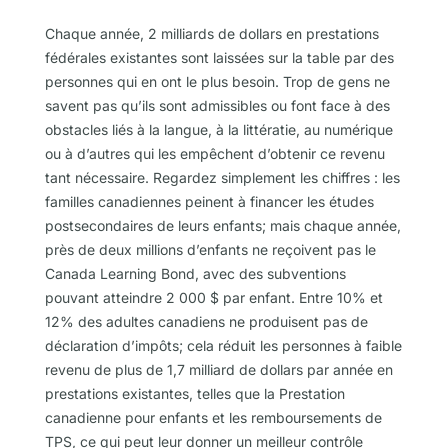
Chaque année, 2 milliards de dollars en prestations
fédérales existantes sont laissées sur la table par des
personnes qui en ont le plus besoin. Trop de gens ne
savent pas qu’ils sont admissibles ou font face à des
obstacles liés à la langue, à la littératie, au numérique
ou à d’autres qui les empêchent d’obtenir ce revenu
tant nécessaire. Regardez simplement les chiffres : les
familles canadiennes peinent à financer les études
postsecondaires de leurs enfants; mais chaque année,
près de deux millions d’enfants ne reçoivent pas le
Canada Learning Bond, avec des subventions
pouvant atteindre 2 000 $ par enfant. Entre 10% et
12% des adultes canadiens ne produisent pas de
déclaration d’impôts; cela réduit les personnes à faible
revenu de plus de 1,7 milliard de dollars par année en
prestations existantes, telles que la Prestation
canadienne pour enfants et les remboursements de
TPS, ce qui peut leur donner un meilleur contrôle