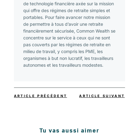
de technologie financière axée sur la mission
qui offre des régimes de retraite simples et
portables. Pour faire avancer notre mission
de permettre à tous d’avoir une retraite
financièrement sécurisée, Common Wealth se
concentre sur le service à ceux qui ne sont
pas couverts par les régimes de retraite en
milieu de travail, y compris les PME, les
organismes à but non lucratif, les travailleurs
autonomes et les travailleurs modestes.
ARTICLE PRÉCÉDENT
ARTICLE SUIVANT
Tu vas aussi aimer