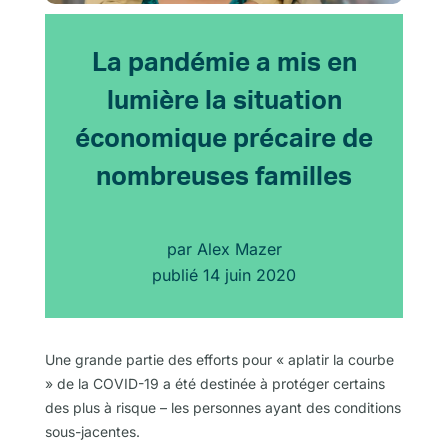
La pandémie a mis en
lumière la situation
économique précaire de
nombreuses familles
par
Alex Mazer
publié
14 juin 2020
Une grande partie des efforts pour « aplatir la courbe
» de la COVID-19 a été destinée à protéger certains
des plus à risque – les personnes ayant des conditions
sous-jacentes.