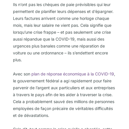
Ils n’ont pas les chèques de paie prévisibles qui leur
permettent de planifier leurs dépenses et d’épargner.
Leurs factures arrivent comme une horloge chaque
mois, mais leur salaire ne vient pas. Cela signifie que
lorsqu’une crise frappe – et pas seulement une crise
aussi répandue que la COVID-19, mais aussi des
urgences plus banales comme une réparation de
voiture ou une ordonnance – ils s’endettent encore
plus.
Avec son
plan de réponse économique à la COVID-19
,
le gouvernement fédéral a agi rapidement pour faire
parvenir de l’argent aux particuliers et aux entreprises
à travers le pays afin de les aider à traverser la crise.
Cela a probablement sauvé des millions de personnes
employées de façon précaire de véritables difficultés
et de dévastations.