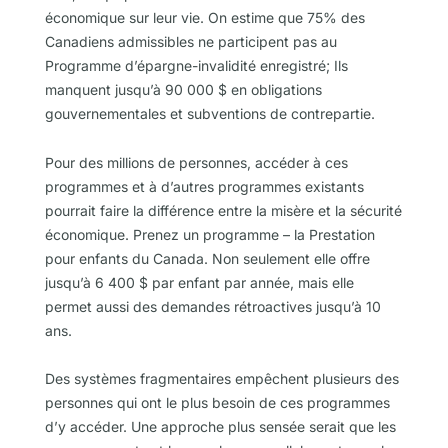
économique sur leur vie. On estime que 75% des
Canadiens admissibles ne participent pas au
Programme d’épargne-invalidité enregistré; Ils
manquent jusqu’à 90 000 $ en obligations
gouvernementales et subventions de contrepartie.
Pour des millions de personnes, accéder à ces
programmes et à d’autres programmes existants
pourrait faire la différence entre la misère et la sécurité
économique. Prenez un programme – la Prestation
pour enfants du Canada. Non seulement elle offre
jusqu’à 6 400 $ par enfant par année, mais elle
permet aussi des demandes rétroactives jusqu’à 10
ans.
Des systèmes fragmentaires empêchent plusieurs des
personnes qui ont le plus besoin de ces programmes
d’y accéder. Une approche plus sensée serait que les