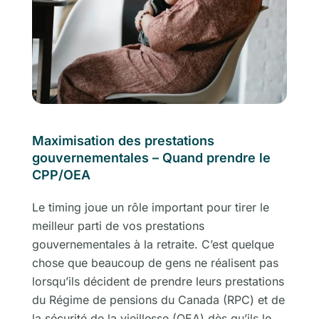
Maximisation des prestations
gouvernementales – Quand prendre le
CPP/OEA
Le timing joue un rôle important pour tirer le
meilleur parti de vos prestations
gouvernementales à la retraite. C’est quelque
chose que beaucoup de gens ne réalisent pas
lorsqu’ils décident de prendre leurs prestations
du Régime de pensions du Canada (RPC) et de
la sécurité de la vieillesse (OEA) dès qu’ils le