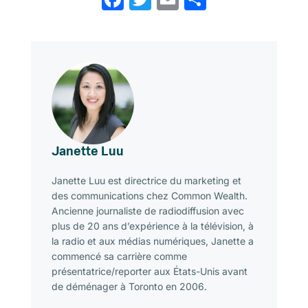
Janette Luu
Janette Luu est directrice du marketing et
des communications chez Common Wealth.
Ancienne journaliste de radiodiffusion avec
plus de 20 ans d’expérience à la télévision, à
la radio et aux médias numériques, Janette a
commencé sa carrière comme
présentatrice/reporter aux États-Unis avant
de déménager à Toronto en 2006.