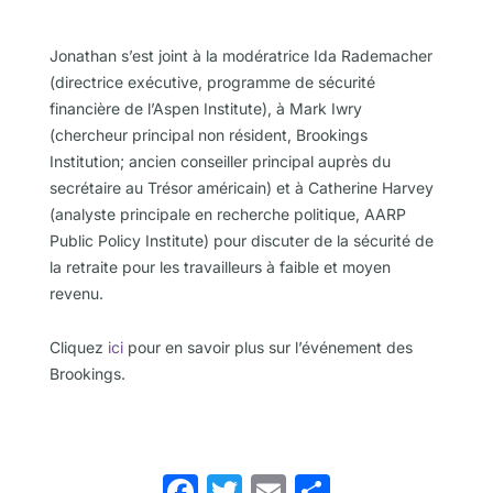
Jonathan s’est joint à la modératrice Ida Rademacher
(directrice exécutive, programme de sécurité
financière de l’Aspen Institute), à Mark Iwry
(chercheur principal non résident, Brookings
Institution; ancien conseiller principal auprès du
secrétaire au Trésor américain) et à Catherine Harvey
(analyste principale en recherche politique, AARP
Public Policy Institute) pour discuter de la sécurité de
la retraite pour les travailleurs à faible et moyen
revenu.
Cliquez
ici
pour en savoir plus sur l’événement des
Brookings.
Facebook
Twitter
Email
Share