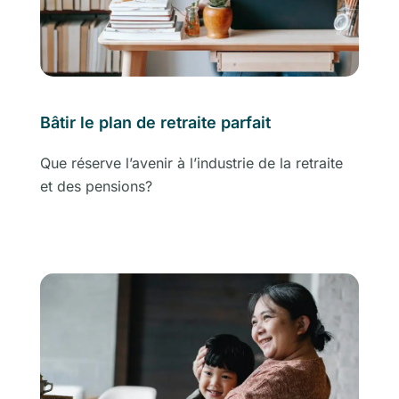
Bâtir le plan de retraite parfait
Que réserve l’avenir à l’industrie de la retraite
et des pensions?