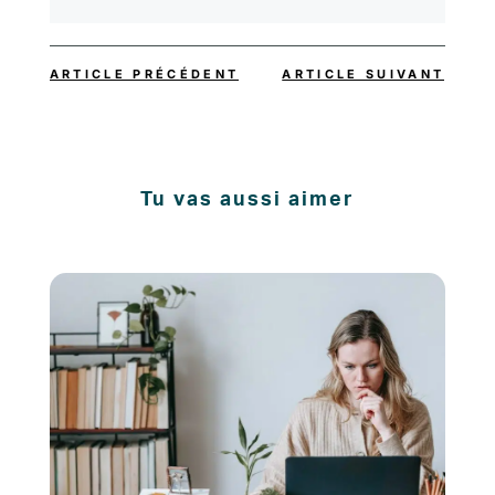
ARTICLE PRÉCÉDENT
ARTICLE SUIVANT
Tu vas aussi aimer