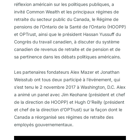
réflexion américain sur les politiques publiques, a
invité Common Wealth et les principaux régimes de
retraite du secteur public du Canada, le Régime de
pensions de l’Ontario de la Santé de l’Ontario (HOOPP)
et OPTrust, ainsi que le président Hassan Yussuff du
Congrès du travail canadien, à discuter du système
canadien de revenus de retraite et de pension et de
sa pertinence dans les débats politiques américains.
Les partenaires fondateurs Alex Mazer et Jonathan
Weisstub ont tous deux participé à l’événement, qui
s’est tenu le 2 novembre 2017 à Washington, D.C. Alex
a animé un panel avec Jim Keohane (président et chef
de la direction de HOOPP) et Hugh O’Reilly (président
et chef de la direction d’OPTrust) sur la façon dont le
Canada a réorganisé ses régimes de retraite des
employés gouvernementaux.