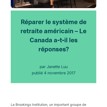
Réparer le système de
retraite américain – Le
Canada a-t-il les
réponses?
par
Janette Luu
publié
4 novembre 2017
La Brookings Institution, un important groupe de