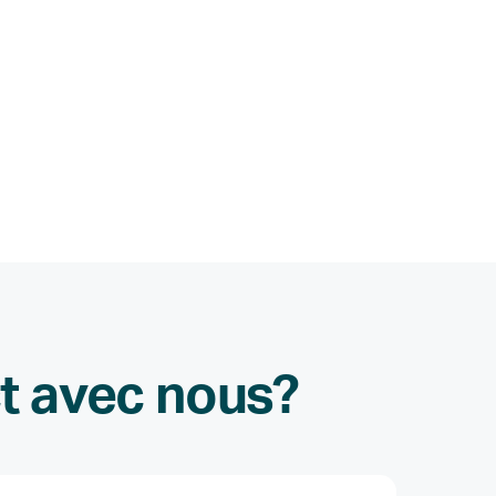
ct avec nous?