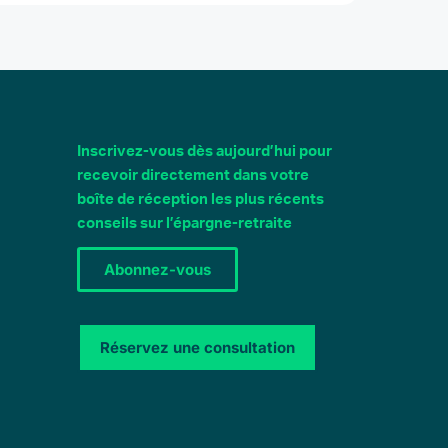
Inscrivez-vous dès aujourd’hui pour
recevoir directement dans votre
boîte de réception les plus récents
conseils sur l’épargne-retraite
Abonnez-vous
Réservez une consultation