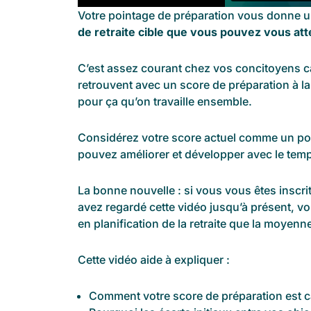
Votre pointage de préparation vous donne u
de retraite cible que vous pouvez vous at
C’est assez courant chez vos concitoyens
retrouvent avec un score de préparation à la r
pour ça qu’on travaille ensemble.
Considérez votre score actuel comme un po
pouvez améliorer et développer avec le tem
La bonne nouvelle : si vous vous êtes inscr
avez regardé cette vidéo jusqu’à présent, 
en planification de la retraite que la moyen
Cette vidéo aide à expliquer :
Comment votre score de préparation est c