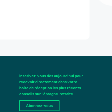
Inscrivez-vous dès aujourd’hui pour
recevoir directement dans votre
boîte de réception les plus récents
conseils sur l’épargne-retraite
Abonnez-vous