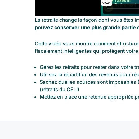
La retraite change la façon dont vous êtes 
pouvez conserver une plus grande partie 
Cette vidéo vous montre comment structurer 
fiscalement intelligentes qui protègent votre
Gérez les retraits pour rester dans votre 
Utilisez la répartition des revenus pour 
Sachez quelles sources sont imposables (
(retraits du CELI)
Mettez en place une retenue appropriée po