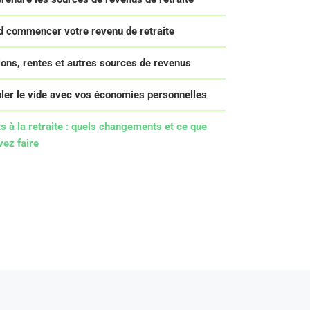
d commencer votre revenu de retraite
ons, rentes et autres sources de revenus
ler le vide avec vos économies personnelles
s à la retraite : quels changements et ce que
ez faire