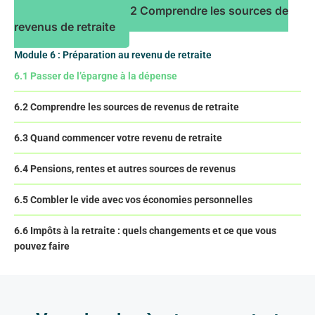
Leçon suivante : 6.2 Comprendre les sources de
revenus de retraite
Module 6 : Préparation au revenu de retraite
6.1 Passer de l’épargne à la dépense
6.2 Comprendre les sources de revenus de retraite
6.3 Quand commencer votre revenu de retraite
6.4 Pensions, rentes et autres sources de revenus
6.5 Combler le vide avec vos économies personnelles
6.6 Impôts à la retraite : quels changements et ce que vous
pouvez faire