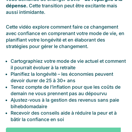
dépense.
Cette transition peut être excitante mais
aussi intimidante.
Cette vidéo explore comment faire ce changement
avec confiance en comprenant votre mode de vie, en
planifiant votre longévité et en élaborant des
stratégies pour gérer le changement.
Cartographiez votre mode de vie actuel et comment
il pourrait évoluer à la retraite
Planifiez la longévité – les économies peuvent
devoir durer de 25 à 30+ ans
Tenez compte de l’inflation pour que les coûts de
demain ne vous prennent pas au dépourvu
Ajustez-vous à la gestion des revenus sans paie
bihebdomadaire
Recevoir des conseils aide à réduire la peur et à
bâtir la confiance en soi