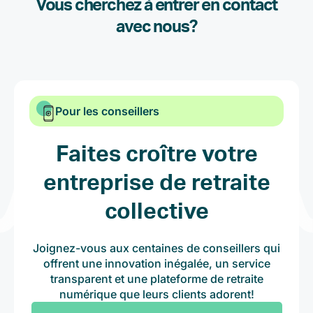
Vous cherchez à entrer en contact
avec nous?
Pour les conseillers
Faites croître votre
entreprise de retraite
collective
Joignez-vous aux centaines de conseillers qui
offrent une innovation inégalée, un service
transparent et une plateforme de retraite
numérique que leurs clients adorent!