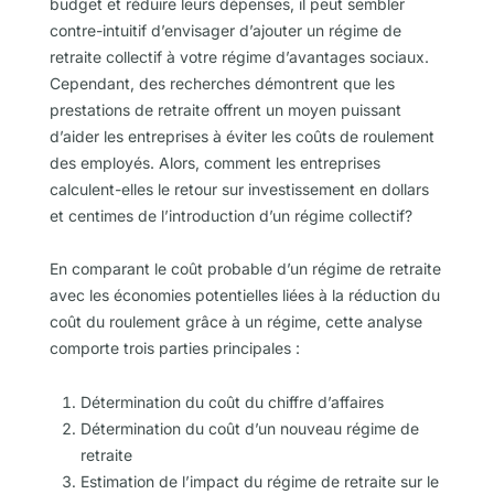
budget et réduire leurs dépenses, il peut sembler
contre-intuitif d’envisager d’ajouter un régime de
retraite collectif à votre régime d’avantages sociaux.
Cependant, des recherches démontrent que les
prestations de retraite offrent un moyen puissant
d’aider les entreprises à éviter les coûts de roulement
des employés. Alors, comment les entreprises
calculent-elles le retour sur investissement en dollars
et centimes de l’introduction d’un régime collectif?
En comparant le coût probable d’un régime de retraite
avec les économies potentielles liées à la réduction du
coût du roulement grâce à un régime, cette analyse
comporte trois parties principales :
Détermination du coût du chiffre d’affaires
Détermination du coût d’un nouveau régime de
retraite
Estimation de l’impact du régime de retraite sur le