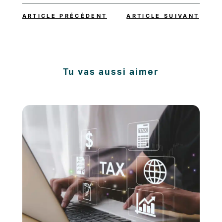
ARTICLE PRÉCÉDENT
ARTICLE SUIVANT
Tu vas aussi aimer