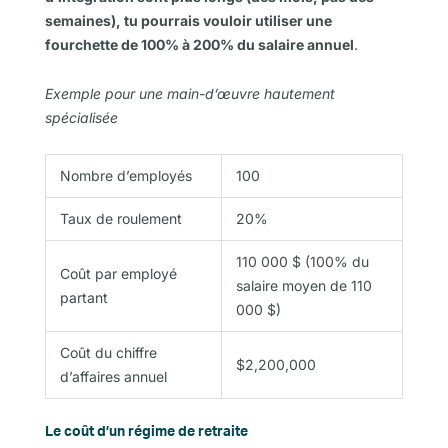
semaines), tu pourrais vouloir utiliser une
fourchette de 100% à 200% du salaire annuel
.
Exemple pour une main-d’œuvre hautement
spécialisée
Nombre d’employés
100
Taux de roulement
20%
110 000 $ (100% du
Coût par employé
salaire moyen de 110
partant
000 $)
Coût du chiffre
$2,200,000
d’affaires annuel
Le coût d’un régime de retraite