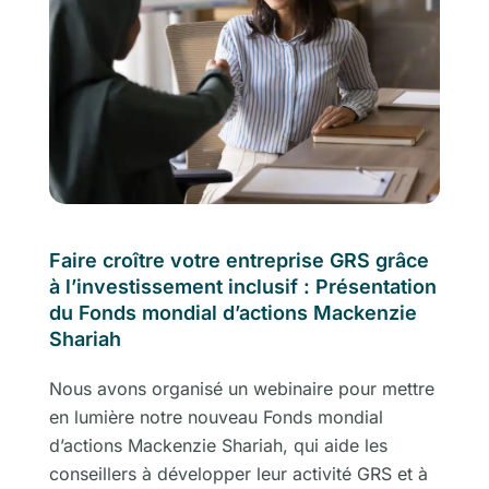
Faire croître votre entreprise GRS grâce
à l’investissement inclusif : Présentation
du Fonds mondial d’actions Mackenzie
Shariah
Nous avons organisé un webinaire pour mettre
en lumière notre nouveau Fonds mondial
d’actions Mackenzie Shariah, qui aide les
conseillers à développer leur activité GRS et à