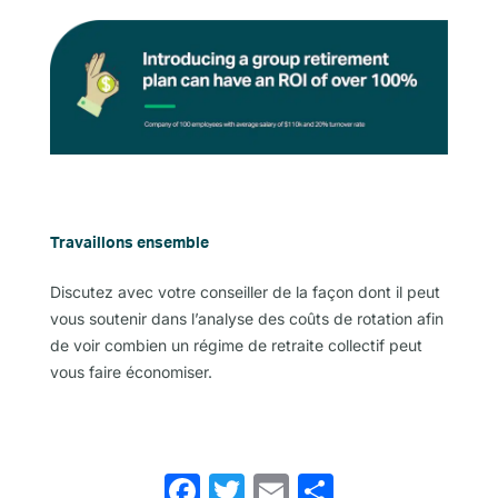
Travaillons ensemble
Discutez avec votre conseiller de la façon dont il peut
vous soutenir dans l’analyse des coûts de rotation afin
de voir combien un régime de retraite collectif peut
vous faire économiser.
Facebook
Twitter
Email
Share