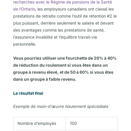
recherches avec le Régime de pensions de la Santé
de l’Ontario
, les employeurs canadiens ont classé les
prestations de retraite comme l’outil de rétention #2 le
plus puissant, derrière seulement le salaire et devant
des avantages comme les prestations de santé,
l’assurance invalidité et l’équilibre travail-vie
personnelle.
Vous pourriez utiliser une fourchette de 20% à 40%
de réduction du roulement si vous êtes dans un
groupe à revenu élevé, et de 50 à 60% si vous êtes
dans un groupe à faible revenu.
Le résultat final
Exemple de main-d’œuvre hautement spécialisée
Nombre d’employés
100