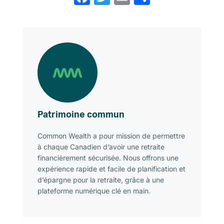
Patrimoine commun
Common Wealth a pour mission de permettre
à chaque Canadien d’avoir une retraite
financièrement sécurisée. Nous offrons une
expérience rapide et facile de planification et
d’épargne pour la retraite, grâce à une
plateforme numérique clé en main.