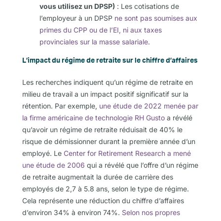
vous utilisez un DPSP)
: Les cotisations de
l’employeur à un DPSP
ne sont pas soumises aux
primes du CPP ou de l’EI, ni aux taxes
provinciales sur la masse salariale
.
L’impact du régime de retraite sur le chiffre d’affaires
Les recherches indiquent qu’un régime de retraite en
milieu de travail a un impact positif significatif sur la
rétention. Par exemple,
une étude de 2022 menée par
la firme américaine de technologie RH Gusto
a révélé
qu’avoir un régime de retraite réduisait de 40% le
risque de démissionner durant la première année d’un
employé.
Le
Center for Retirement Research a mené
une étude de 2006
qui a révélé que l’offre d’un régime
de retraite augmentait
la durée de carrière des
employés de 2,7 à 5.
8 ans, selon le type de régime.
Cela représente une réduction du chiffre d’affaires
d’environ 34% à environ 74%.
Selon nos propres