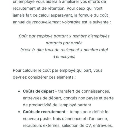
un employé vous aidera à améliorer vos efforts de
recrutement et de rétention. Pour ceux qui
n’ont
jamais fait ce calcul auparavant, la formule du coût
annuel du
renouvellement volontaire
est la suivante :
Coût par employé partant x nombre d’employés
partants par année
(c’est-à-dire taux de roulement x nombre total
d’employés)
Pour calculer le coût par employé qui part, vous
devriez considérer ces éléments :
Coûts de départ
– transfert de connaissances,
entrevues de départ, congés non payés et perte
de productivité de l’employé partant
Coûts de recrutement
– temps pour définir le
nouveau poste, frais d’annonce et d’annonce,
recruteurs externes, sélection de CV, entrevues,