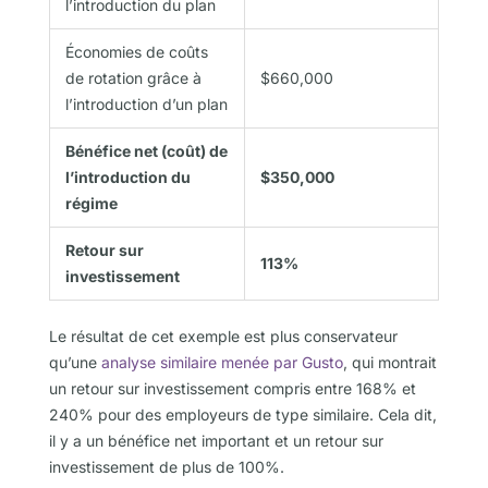
l’introduction du plan
Économies de coûts
de rotation grâce à
$660,000
l’introduction d’un plan
Bénéfice net (coût) de
l’introduction du
$350,000
régime
Retour sur
113%
investissement
Le résultat de cet exemple est plus conservateur
qu’une
analyse similaire menée par Gusto
, qui montrait
un retour sur investissement compris entre 168% et
240% pour des employeurs de type similaire. Cela dit,
il y a un bénéfice net important et un retour sur
investissement de plus de 100%.