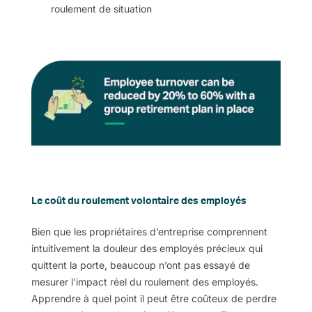
roulement de situation
Le coût du roulement volontaire des employés
Bien que les propriétaires d’entreprise
comprennent
intuitivement la douleur des employés précieux qui
quittent la porte, beaucoup n’ont pas essayé de
mesurer l’impact réel
du
roulement
des employés
.
Apprendre à quel point il peut être coûteux de perdre