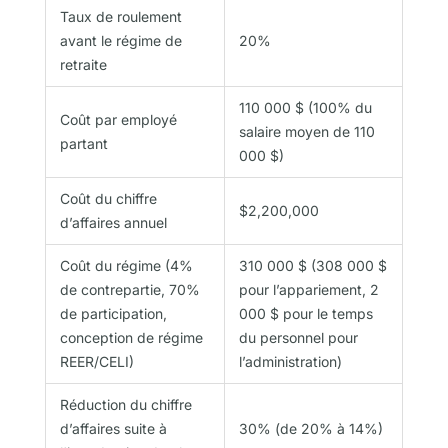
Taux de roulement
avant le régime de
20%
retraite
110 000 $ (100% du
Coût par employé
salaire moyen de 110
partant
000 $)
Coût du chiffre
$2,200,000
d’affaires annuel
Coût du régime (4%
310 000 $ (308 000 $
de contrepartie, 70%
pour l’appariement, 2
de participation,
000 $ pour le temps
conception de régime
du personnel pour
REER/CELI)
l’administration)
Réduction du chiffre
d’affaires suite à
30% (de 20% à 14%)