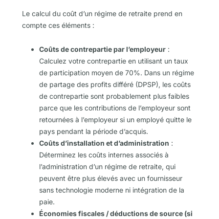
Le calcul du coût d’un régime de retraite prend en
compte ces éléments :
Coûts de contrepartie par l’employeur
:
Calculez votre contrepartie en utilisant un taux
de participation moyen de 70%. Dans un régime
de partage des profits différé (DPSP), les coûts
de contrepartie sont probablement plus faibles
parce que les contributions de l’employeur sont
retournées à l’employeur si un employé quitte le
pays pendant la période d’acquis.
Coûts d’installation et d’administration
:
Déterminez les coûts internes associés à
l’administration d’un régime de retraite, qui
peuvent être plus élevés avec un fournisseur
sans technologie moderne ni intégration de la
paie.
Économies fiscales / déductions de source (si