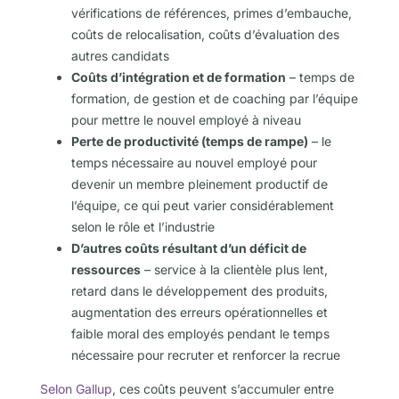
vérifications de références, primes d’embauche,
coûts de relocalisation, coûts d’évaluation des
autres candidats
Coûts d’intégration et de formation
– temps de
formation, de gestion et de coaching par l’équipe
pour mettre le nouvel employé à niveau
Perte de productivité (temps de rampe)
– le
temps nécessaire au nouvel employé pour
devenir un membre pleinement productif de
l’équipe, ce qui peut varier considérablement
selon le rôle et l’industrie
D’autres coûts résultant d’un déficit de
ressources
– service à la clientèle plus lent,
retard dans le développement des produits,
augmentation des erreurs opérationnelles et
faible moral des employés pendant le temps
nécessaire pour recruter et renforcer la recrue
Selon Gallup
, ces coûts peuvent s’accumuler entre