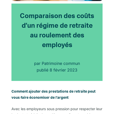
Comparaison des coûts
d’un régime de retraite
au roulement des
employés
par
Patrimoine commun
publié
8 février 2023
Comment ajouter des prestations de retraite peut
vous faire économiser de l’argent
Avec les employeurs sous pression pour respecter leur