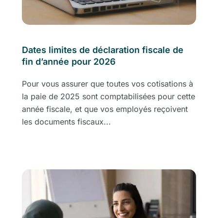
Dates limites de déclaration fiscale de
fin d’année pour 2026
Pour vous assurer que toutes vos cotisations à
la paie de 2025 sont comptabilisées pour cette
année fiscale, et que vos employés reçoivent
les documents fiscaux...