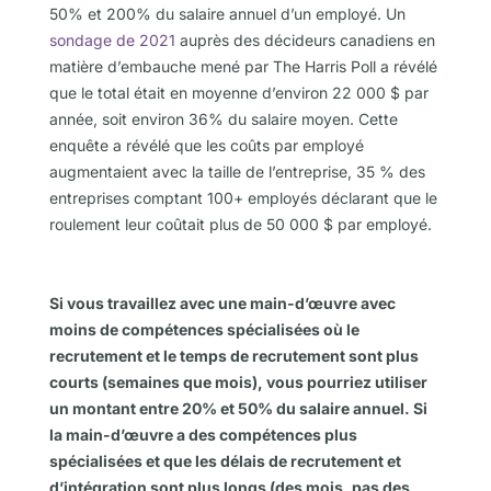
50% et 200% du salaire annuel d’un employé.
Un
sondage de 2021
auprès des décideurs canadiens en
matière d’embauche mené par The Harris Poll a révélé
que le total était en moyenne d’environ 22 000 $ par
année, soit environ 36% du salaire moyen.
Cette
enquête a révélé que les coûts par employé
augmentaient avec la taille de l’entreprise, 35
% des
entreprises comptant 100+ employés déclarant que le
roulement leur coûtait plus de 50 000 $ par employé.
Si vous travaillez avec une main-d’œuvre avec
moins de compétences spécialisées où le
recrutement et le temps de recrutement sont plus
courts (semaines que mois), vous pourriez utiliser
un montant entre 20% et 50% du salaire annuel. Si
la main-d’œuvre a des compétences plus
spécialisées et que les délais de recrutement et
d’intégration sont plus longs (des mois, pas des