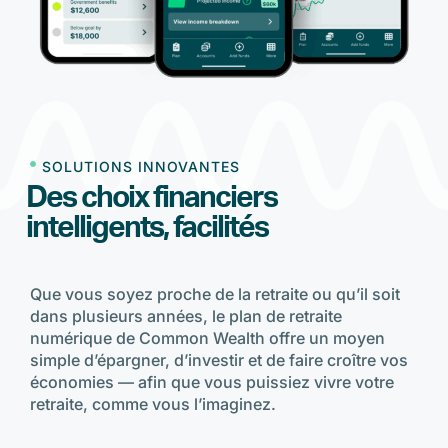
SOLUTIONS INNOVANTES
Des choix financiers
intelligents, facilités
Que vous soyez proche de la retraite ou qu’il soit
dans plusieurs années, le plan de retraite
numérique de Common Wealth offre un moyen
simple d’épargner, d’investir et de faire croître vos
économies — afin que vous puissiez vivre votre
retraite, comme vous l’imaginez.