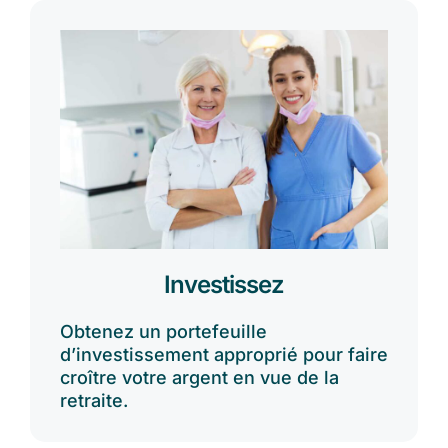
Investissez
Obtenez un portefeuille
d’investissement approprié pour faire
croître votre argent en vue de la
retraite.