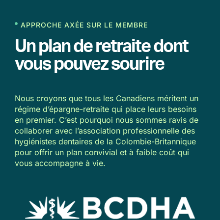
APPROCHE AXÉE SUR LE MEMBRE
Un plan de retraite dont
vous pouvez sourire
Nous croyons que tous les Canadiens méritent un
régime d’épargne-retraite qui place leurs besoins
en premier. C’est pourquoi nous sommes ravis de
collaborer avec l’association
professionnelle des
hygiénistes dentaires de la
Colombie-Britannique
pour offrir un plan convivial et à faible coût qui
vous accompagne à vie.