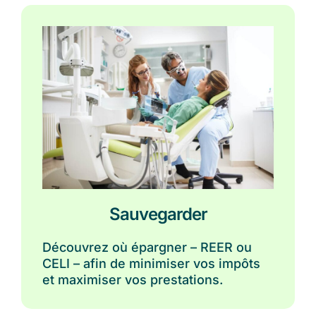
Sauvegarder
Découvrez où épargner – REER ou
CELI – afin de minimiser vos impôts
et maximiser vos prestations.