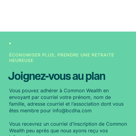
ÉCONOMISER PLUS, PRENDRE UNE RETRAITE
HEUREUSE
Joignez-vous au plan
Vous pouvez adhérer à Common Wealth en
envoyant par courriel votre prénom, nom de
famille, adresse courriel et l’association dont vous
êtes membre pour info@bcdha.com
Vous recevrez un courriel d’inscription de Common
Wealth peu après que nous ayons reçu vos