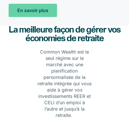
En savoir plus
La meilleure façon de gérer vos
économies de retraite
Common Wealth est le
seul régime sur le
marché avec une
planification
personnalisée de la
retraite intégrée qui vous
aide à gérer vos
investissements REER et
CELI d’un emploi à
l’autre et jusqu’à la
retraite.