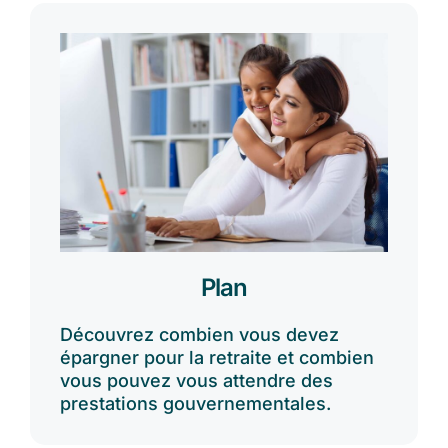
Plan
Découvrez combien vous devez
épargner pour la retraite et combien
vous pouvez vous attendre des
prestations gouvernementales.