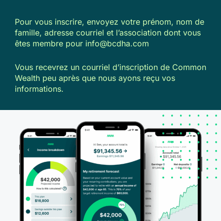
Pour vous inscrire, envoyez votre prénom, nom de
famille, adresse courriel et l’association dont vous
êtes membre pour info@bcdha.com
Vous recevrez un courriel d’inscription de Common
Wealth peu après que nous ayons reçu vos
informations.